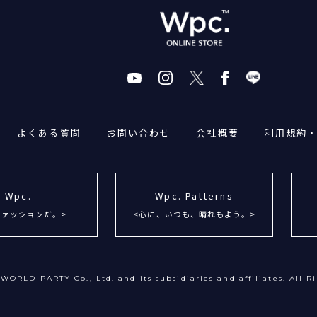
よくある質問
お問い合わせ
会社概要
利用規約
Wpc.
Wpc. Patterns
ファッションだ。>
<心に、いつも、晴れもよう。>
WORLD PARTY Co., Ltd. and its subsidiaries
and affiliates. All R