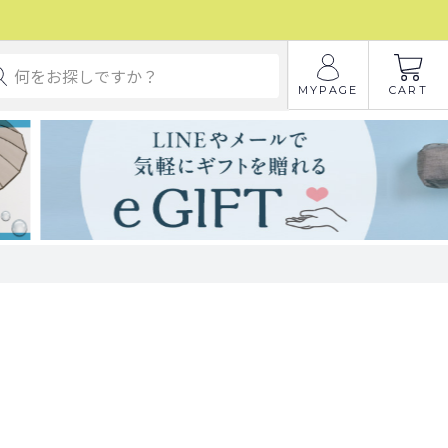
MYPAGE
CART