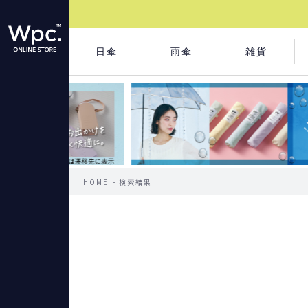
日傘
雨傘
雑貨
HOME
検索結果