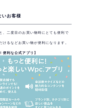
ないお客様
と、二度目のお買い物時にとても便利で
だけるなどお買い物が便利になります。
！便利な公式アプリ】