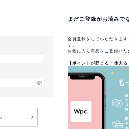
まだご登録がお済みで
会員登録をしていただきます
す。
お気に入り商品をご登録いた
【ポイントが貯まる・使える
ン