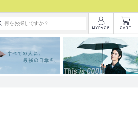
MYPAGE
CART