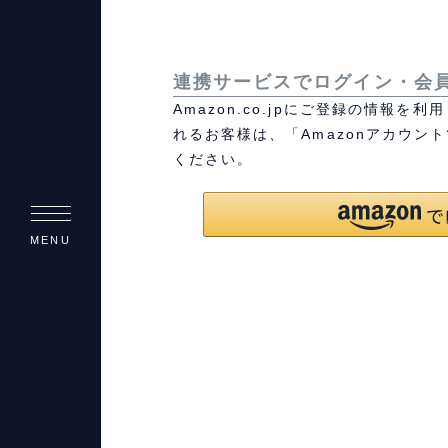
連携サービスでログイン・会
Amazon.co.jpにご登録の情報
れるお客様は、「Amazonアカウン
ください。
MENU