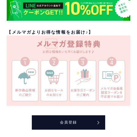
【メルマガよりお得な情報をお届け♪】
会員登録