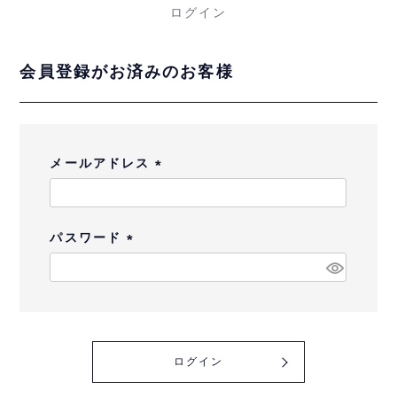
ログイン
会員登録がお済みのお客様
メールアドレス
(
必
須
パスワード
)
(
必
須
)
ログイン