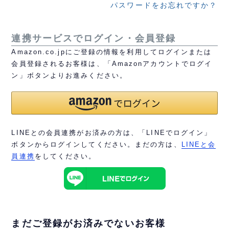
パスワードをお忘れですか？
連携サービスでログイン・会員登録
Amazon.co.jpにご登録の情報を利用してログインまたは
会員登録されるお客様は、「Amazonアカウントでログイ
ン」ボタンよりお進みください。
LINEとの会員連携がお済みの方は、「LINEでログイン」
ボタンからログインしてください。まだの方は、
LINEと会
員連携
をしてください。
まだご登録がお済みでないお客様