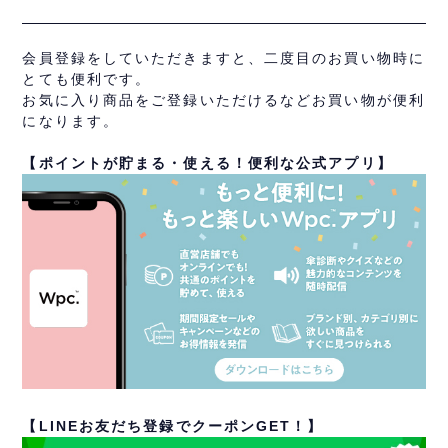
会員登録をしていただきますと、二度目のお買い物時に
とても便利です。
お気に入り商品をご登録いただけるなどお買い物が便利
になります。
【ポイントが貯まる・使える！便利な公式アプリ】
【LINEお友だち登録でクーポンGET！】