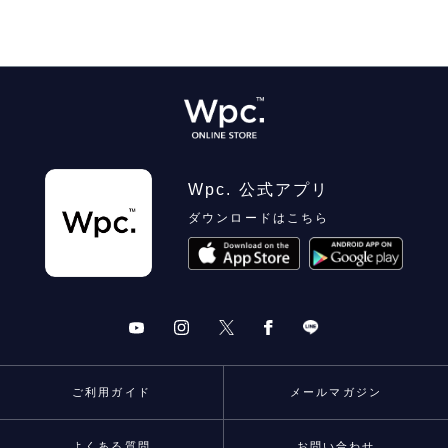
Wpc. 公式アプリ
ダウンロードはこちら
ご利用ガイド
メールマガジン
よくある質問
お問い合わせ