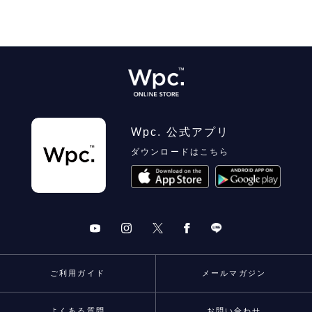
Wpc. 公式アプリ
ダウンロードはこちら
ご利用ガイド
メールマガジン
よくある質問
お問い合わせ