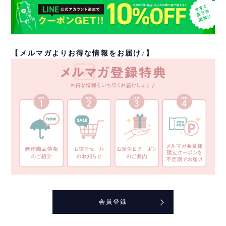
【メルマガよりお得な情報をお届け♪】
会員登録