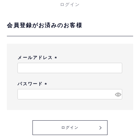
ログイン
会員登録がお済みのお客様
メールアドレス
(
必
須
パスワード
)
(
必
須
)
ログイン