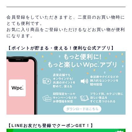
会員登録をしていただきますと、二度目のお買い物時に
とても便利です。
お気に入り商品をご登録いただけるなどお買い物が便利
になります。
【ポイントが貯まる・使える！便利な公式アプリ】
【LINEお友だち登録でクーポンGET！】