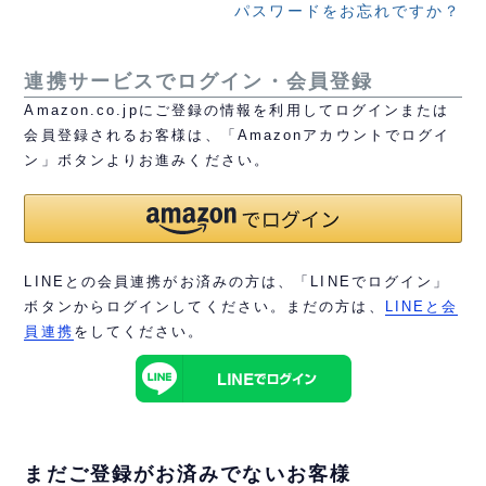
パスワードをお忘れですか？
連携サービスでログイン・会員登録
Amazon.co.jpにご登録の情報を利用してログインまたは
会員登録されるお客様は、「Amazonアカウントでログイ
ン」ボタンよりお進みください。
LINEとの会員連携がお済みの方は、「LINEでログイン」
ボタンからログインしてください。まだの方は、
LINEと会
員連携
をしてください。
まだご登録がお済みでないお客様