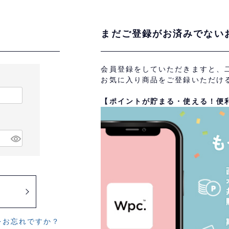
まだご登録がお済みでない
会員登録をしていただきますと、
お気に入り商品をご登録いただけ
【ポイントが貯まる・使える！便
をお忘れですか？