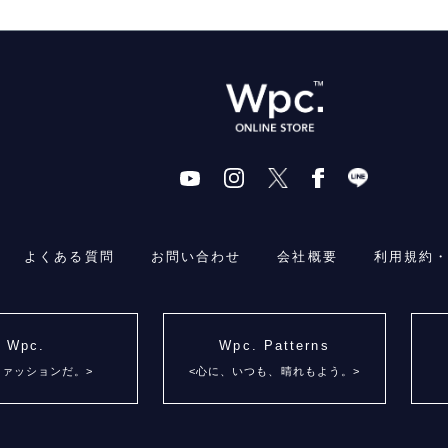
よくある質問
お問い合わせ
会社概要
利用規約
Wpc.
Wpc. Patterns
ファッションだ。>
<心に、いつも、晴れもよう。>