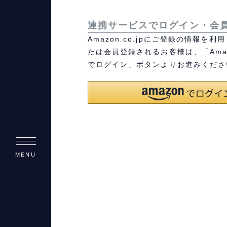
連携サービスでログイン・会
Amazon.co.jpにご登録の情報を
たは会員登録されるお客様は、「Ama
でログイン」ボタンよりお進みくださ
MENU