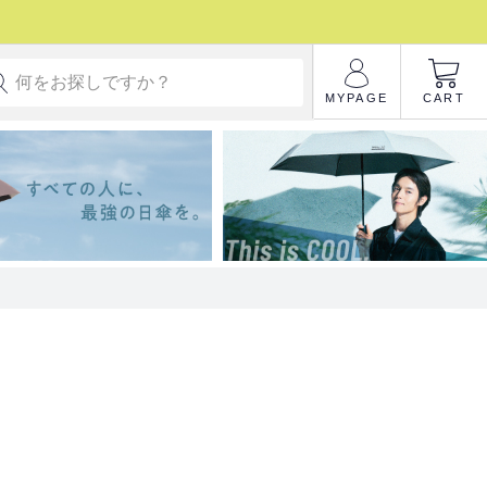
MYPAGE
CART