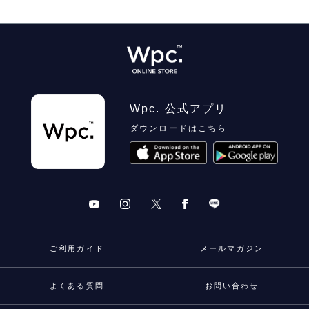
Wpc. 公式アプリ
ダウンロードはこちら
ご利用ガイド
メールマガジン
よくある質問
お問い合わせ