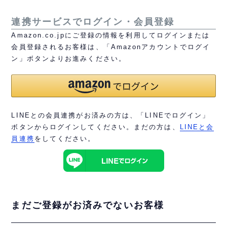
連携サービスでログイン・会員登録
Amazon.co.jpにご登録の情報を利用してログインまたは
会員登録されるお客様は、「Amazonアカウントでログイ
ン」ボタンよりお進みください。
LINEとの会員連携がお済みの方は、「LINEでログイン」
ボタンからログインしてください。まだの方は、
LINEと会
員連携
をしてください。
まだご登録がお済みでないお客様