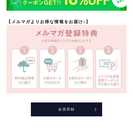
【メルマガよりお得な情報をお届け♪】
会員登録