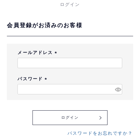
ログイン
会員登録がお済みのお客様
メールアドレス
(
必
須
パスワード
)
(
必
須
)
ログイン
パスワードをお忘れですか？