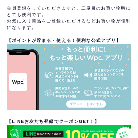
会員登録をしていただきますと、二度目のお買い物時に
とても便利です。
お気に入り商品をご登録いただけるなどお買い物が便利
になります。
【ポイントが貯まる・使える！便利な公式アプリ】
【LINEお友だち登録でクーポンGET！】