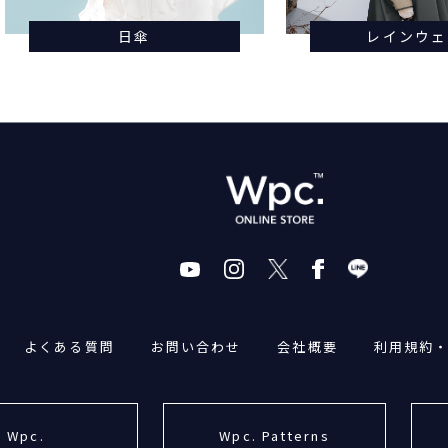
日傘
レインウェ
よくある質問
お問い合わせ
会社概要
利用規約
Wpc.
Wpc. Patterns