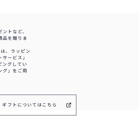
ゼントなど、
商品を贈りま
REでは、ラッピン
トサービス」
ピングしてい
ング」をご用
ギフトについてはこちら