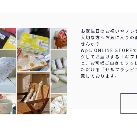
お誕生日のお祝いやプレ
大切な方へお気に入りの
せんか？
Wpc. ONLINE STO
グしてお届けする「ギフ
と、お客様ご自身でラッ
ただける「セルフラッピ
意しております。