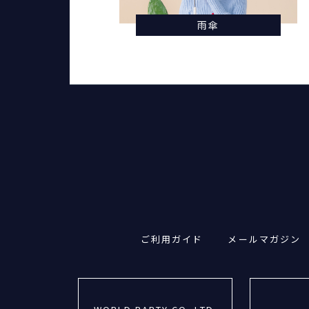
雨傘
ご利用ガイド
メールマガジン