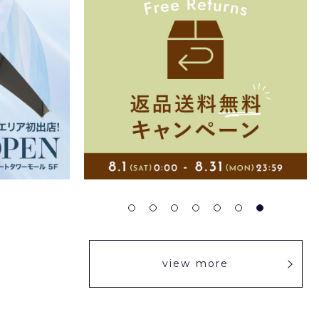
view more