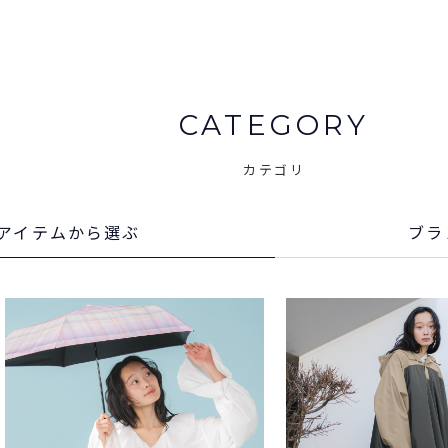
CATEGORY
カテゴリ
アイテム
から選ぶ
ブラ