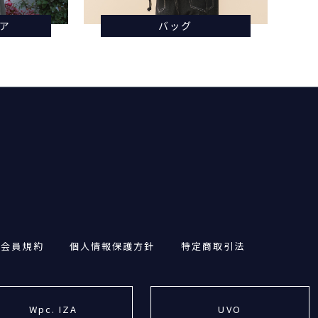
ア
バッグ
・会員規約
個人情報保護方針
特定商取引法
Wpc. IZA
UVO