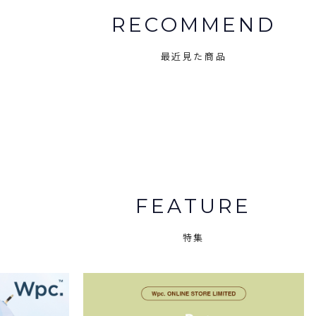
RECOMMEND
最近見た商品
FEATURE
特集