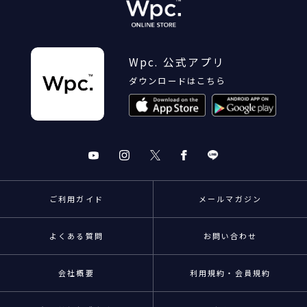
Wpc. 公式アプリ
ダウンロードはこちら
ご利用ガイド
メールマガジン
よくある質問
お問い合わせ
会社概要
利用規約・会員規約