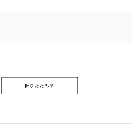
折りたたみ傘