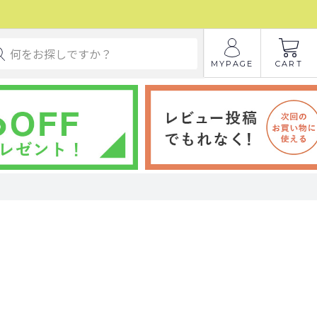
MYPAGE
CART