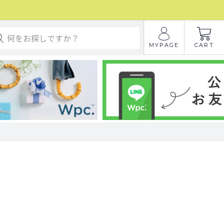
MYPAGE
CART