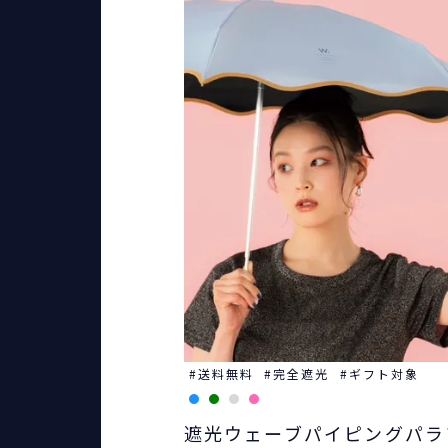
送料無料
完全遮光
ギフト対象
遮光ウェーブパイピングパラ