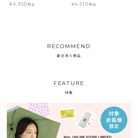
ギフト対象
ギフト対象 送料無料
¥
4,950
¥
4,510
税込
税込
RECOMMEND
最近見た商品
FEATURE
特集