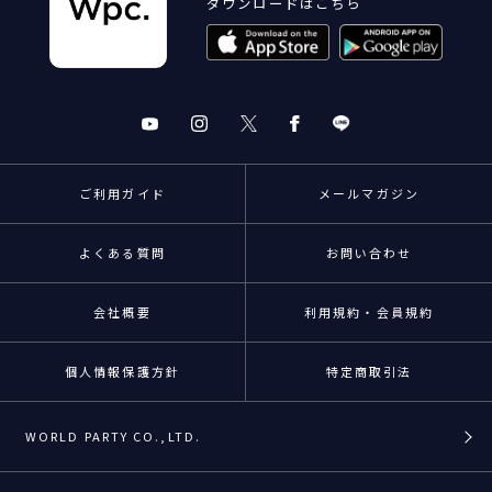
ダウンロードはこちら
ご利用ガイド
メールマガジン
よくある質問
お問い合わせ
会社概要
利用規約・会員規約
個人情報保護方針
特定商取引法
WORLD PARTY CO.,LTD.