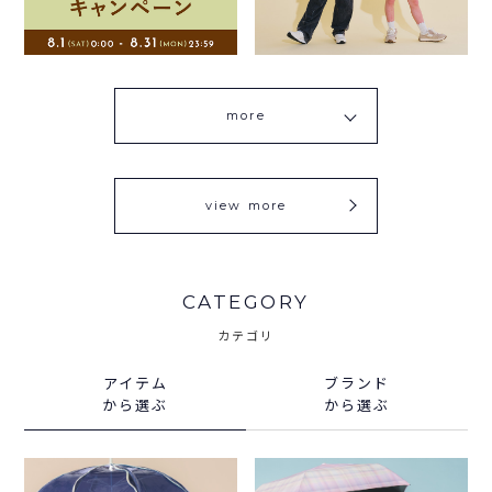
more
view more
CATEGORY
カテゴリ
アイテム
ブランド
から選ぶ
から選ぶ