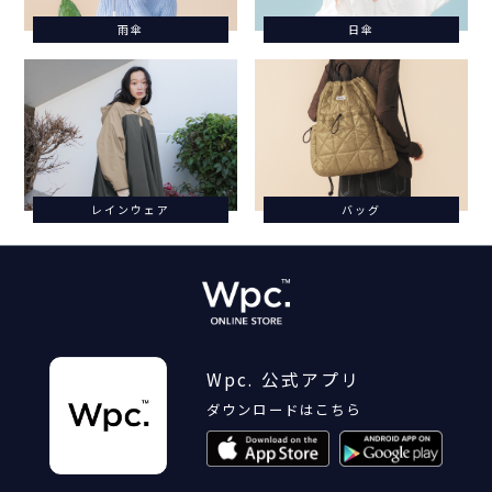
雨傘
日傘
レインウェア
バッグ
Wpc. 公式アプリ
ダウンロードはこちら