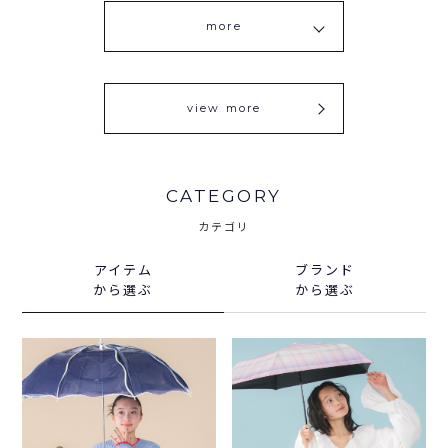
more
view more
CATEGORY
カテゴリ
アイテム
ブランド
から選ぶ
から選ぶ