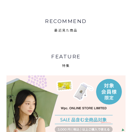
RECOMMEND
最近見た商品
FEATURE
特集