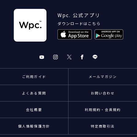
Wpc. 公式アプリ
ダウンロードはこちら
ご利用ガイド
メールマガジン
よくある質問
お問い合わせ
会社概要
利用規約・会員規約
個人情報保護方針
特定商取引法