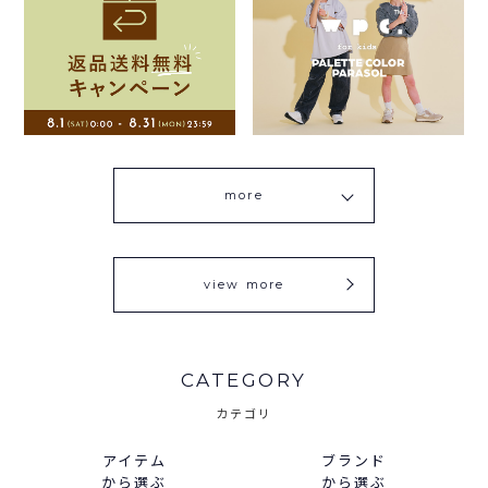
more
view more
CATEGORY
カテゴリ
アイテム
ブランド
から選ぶ
から選ぶ