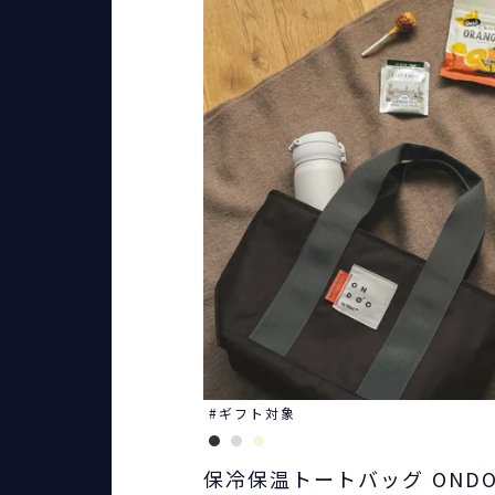
ギフト対象
保冷保温トートバッグ ONDO