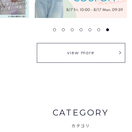
view more
CATEGORY
カテゴリ