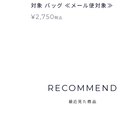
対象 バッグ ≪メール便対象≫
¥
2,750
税込
RECOMMEND
最近見た商品