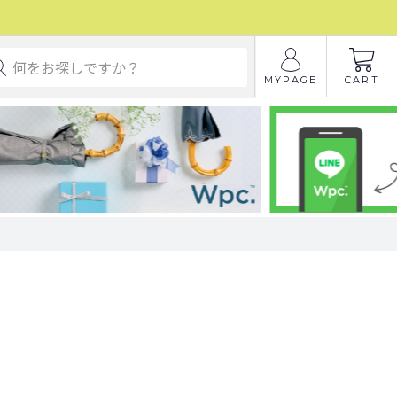
MYPAGE
CART