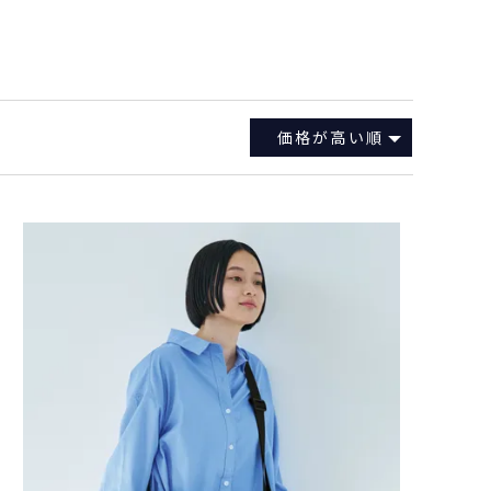
価格が高い順