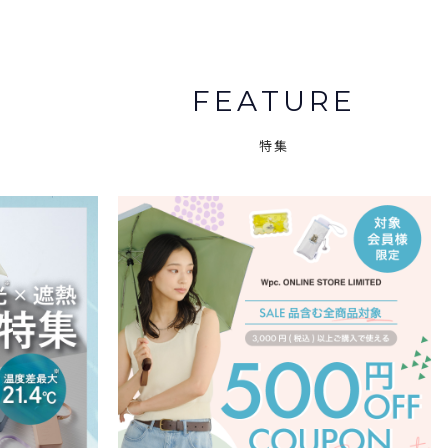
FEATURE
特集