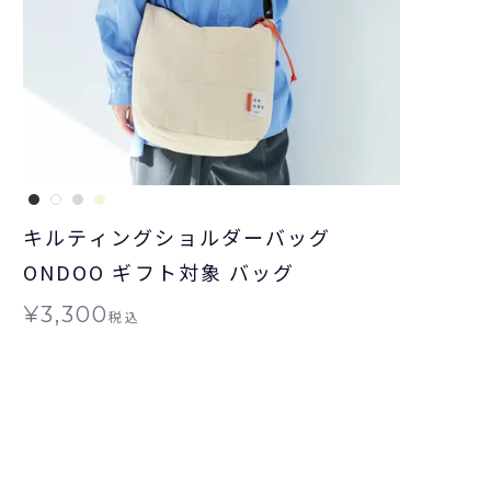
キルティングショルダーバッグ
ONDOO ギフト対象 バッグ
¥
3,300
税込