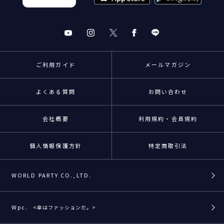
ご利用ガイド
メールマガジン
よくある質問
お問い合わせ
会社概要
利用規約・会員規約
個人情報保護方針
特定商取引法
WORLD PARTY CO.,LTD.
Wpc.
<傘はファッションだ。>