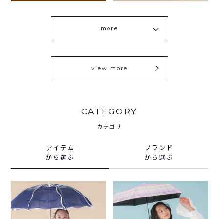
more
view more
CATEGORY
カテゴリ
アイテム
ブランド
から選ぶ
から選ぶ