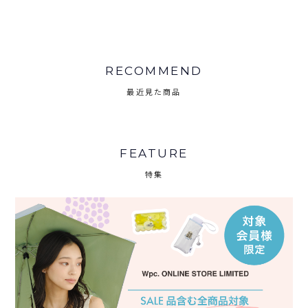
RECOMMEND
最近見た商品
FEATURE
特集