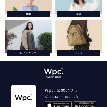
雨傘
日傘
レインウェア
バッグ
Wpc. 公式アプリ
ダウンロードはこちら